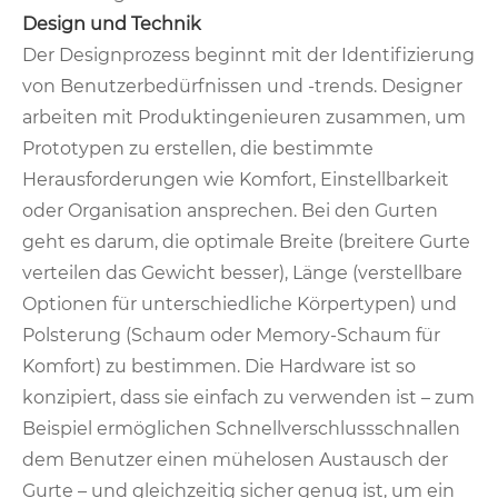
Design und Technik
Der Designprozess beginnt mit der Identifizierung
von Benutzerbedürfnissen und -trends. Designer
arbeiten mit Produktingenieuren zusammen, um
Prototypen zu erstellen, die bestimmte
Herausforderungen wie Komfort, Einstellbarkeit
oder Organisation ansprechen. Bei den Gurten
geht es darum, die optimale Breite (breitere Gurte
verteilen das Gewicht besser), Länge (verstellbare
Optionen für unterschiedliche Körpertypen) und
Polsterung (Schaum oder Memory-Schaum für
Komfort) zu bestimmen. Die Hardware ist so
konzipiert, dass sie einfach zu verwenden ist – zum
Beispiel ermöglichen Schnellverschlussschnallen
dem Benutzer einen mühelosen Austausch der
Gurte – und gleichzeitig sicher genug ist, um ein