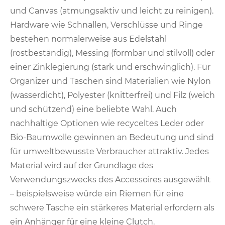
und Canvas (atmungsaktiv und leicht zu reinigen).
Hardware wie Schnallen, Verschlüsse und Ringe
bestehen normalerweise aus Edelstahl
(rostbeständig), Messing (formbar und stilvoll) oder
einer Zinklegierung (stark und erschwinglich). Für
Organizer und Taschen sind Materialien wie Nylon
(wasserdicht), Polyester (knitterfrei) und Filz (weich
und schützend) eine beliebte Wahl. Auch
nachhaltige Optionen wie recyceltes Leder oder
Bio-Baumwolle gewinnen an Bedeutung und sind
für umweltbewusste Verbraucher attraktiv. Jedes
Material wird auf der Grundlage des
Verwendungszwecks des Accessoires ausgewählt
– beispielsweise würde ein Riemen für eine
schwere Tasche ein stärkeres Material erfordern als
ein Anhänger für eine kleine Clutch.