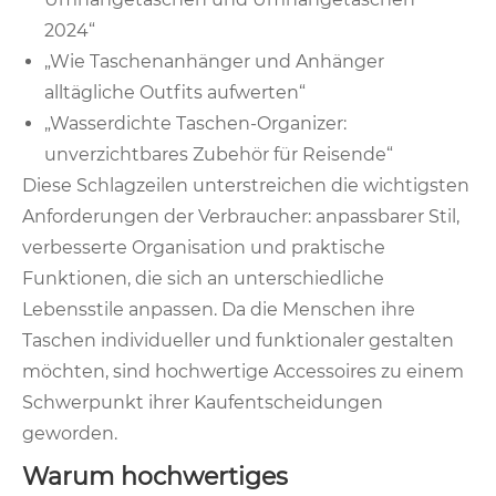
2024“
„Wie Taschenanhänger und Anhänger
alltägliche Outfits aufwerten“
„Wasserdichte Taschen-Organizer:
unverzichtbares Zubehör für Reisende“
Diese Schlagzeilen unterstreichen die wichtigsten
Anforderungen der Verbraucher: anpassbarer Stil,
verbesserte Organisation und praktische
Funktionen, die sich an unterschiedliche
Lebensstile anpassen. Da die Menschen ihre
Taschen individueller und funktionaler gestalten
möchten, sind hochwertige Accessoires zu einem
Schwerpunkt ihrer Kaufentscheidungen
geworden.
Warum hochwertiges