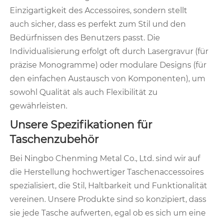
Einzigartigkeit des Accessoires, sondern stellt
auch sicher, dass es perfekt zum Stil und den
Bedürfnissen des Benutzers passt. Die
Individualisierung erfolgt oft durch Lasergravur (für
präzise Monogramme) oder modulare Designs (für
den einfachen Austausch von Komponenten), um
sowohl Qualität als auch Flexibilität zu
gewährleisten.
Unsere Spezifikationen für
Taschenzubehör
Bei Ningbo Chenming Metal Co., Ltd. sind wir auf
die Herstellung hochwertiger Taschenaccessoires
spezialisiert, die Stil, Haltbarkeit und Funktionalität
vereinen. Unsere Produkte sind so konzipiert, dass
sie jede Tasche aufwerten, egal ob es sich um eine