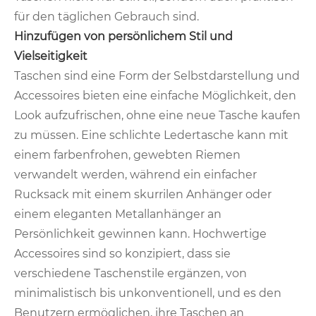
für den täglichen Gebrauch sind.
Hinzufügen von persönlichem Stil und
Vielseitigkeit
Taschen sind eine Form der Selbstdarstellung und
Accessoires bieten eine einfache Möglichkeit, den
Look aufzufrischen, ohne eine neue Tasche kaufen
zu müssen. Eine schlichte Ledertasche kann mit
einem farbenfrohen, gewebten Riemen
verwandelt werden, während ein einfacher
Rucksack mit einem skurrilen Anhänger oder
einem eleganten Metallanhänger an
Persönlichkeit gewinnen kann. Hochwertige
Accessoires sind so konzipiert, dass sie
verschiedene Taschenstile ergänzen, von
minimalistisch bis unkonventionell, und es den
Benutzern ermöglichen, ihre Taschen an