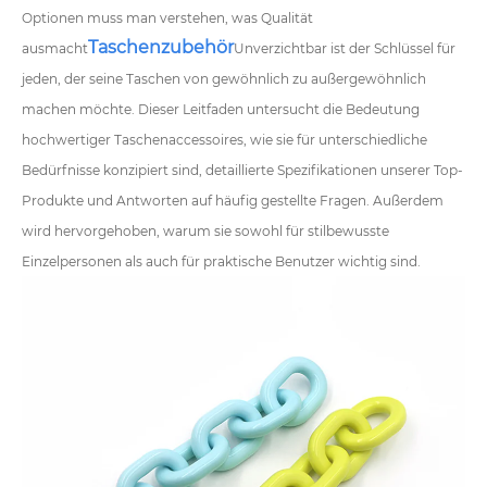
Optionen muss man verstehen, was Qualität
Taschenzubehör
ausmacht
Unverzichtbar ist der Schlüssel für
jeden, der seine Taschen von gewöhnlich zu außergewöhnlich
machen möchte. Dieser Leitfaden untersucht die Bedeutung
hochwertiger Taschenaccessoires, wie sie für unterschiedliche
Bedürfnisse konzipiert sind, detaillierte Spezifikationen unserer Top-
Produkte und Antworten auf häufig gestellte Fragen. Außerdem
wird hervorgehoben, warum sie sowohl für stilbewusste
Einzelpersonen als auch für praktische Benutzer wichtig sind.