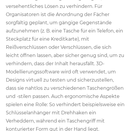
versehentliches Lösen zu verhindern. Für
Organisatoren ist die Anordnung der Fächer
sorgfältig geplant, um gängige Gegenstände
aufzunehmen (z. B. eine Tasche für ein Telefon, ein
Steckplatz für eine Kreditkarte), mit
Reißverschlüssen oder Verschlüssen, die sich
leicht öffnen lassen, aber sicher genug sind, um zu
verhindern, dass der Inhalt herausfällt. 3D-
Modellierungssoftware wird oft verwendet, um
Designs virtuell zu testen und sicherzustellen,
dass sie nahtlos zu verschiedenen Taschengrößen
und -stilen passen. Auch ergonomische Aspekte
spielen eine Rolle: So verhindert beispielsweise ein
Schlüsselanhänger mit Drehhaken ein
Verheddern, während ein Taschengriff mit
konturierter Form gut in der Hand liegt.