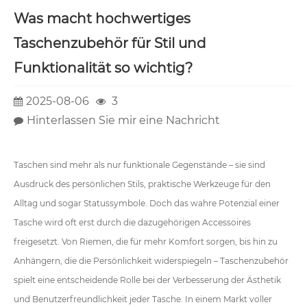
Was macht hochwertiges
Taschenzubehör für Stil und
Funktionalität so wichtig?
2025-08-06
3
Hinterlassen Sie mir eine Nachricht
Taschen sind mehr als nur funktionale Gegenstände – sie sind
Ausdruck des persönlichen Stils, praktische Werkzeuge für den
Alltag und sogar Statussymbole. Doch das wahre Potenzial einer
Tasche wird oft erst durch die dazugehörigen Accessoires
freigesetzt. Von Riemen, die für mehr Komfort sorgen, bis hin zu
Anhängern, die die Persönlichkeit widerspiegeln – Taschenzubehör
spielt eine entscheidende Rolle bei der Verbesserung der Ästhetik
und Benutzerfreundlichkeit jeder Tasche. In einem Markt voller