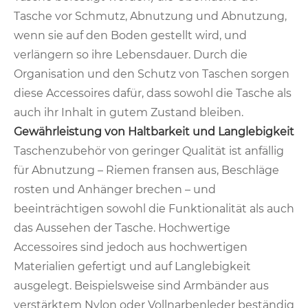
Tasche vor Schmutz, Abnutzung und Abnutzung,
wenn sie auf den Boden gestellt wird, und
verlängern so ihre Lebensdauer. Durch die
Organisation und den Schutz von Taschen sorgen
diese Accessoires dafür, dass sowohl die Tasche als
auch ihr Inhalt in gutem Zustand bleiben.
Gewährleistung von Haltbarkeit und Langlebigkeit
Taschenzubehör von geringer Qualität ist anfällig
für Abnutzung – Riemen fransen aus, Beschläge
rosten und Anhänger brechen – und
beeinträchtigen sowohl die Funktionalität als auch
das Aussehen der Tasche. Hochwertige
Accessoires sind jedoch aus hochwertigen
Materialien gefertigt und auf Langlebigkeit
ausgelegt. Beispielsweise sind Armbänder aus
verstärktem Nylon oder Vollnarbenleder beständig