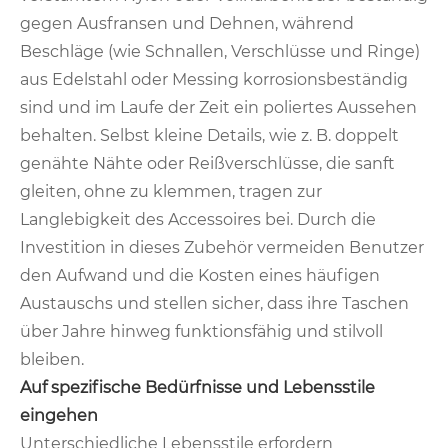
gegen Ausfransen und Dehnen, während
Beschläge (wie Schnallen, Verschlüsse und Ringe)
aus Edelstahl oder Messing korrosionsbeständig
sind und im Laufe der Zeit ein poliertes Aussehen
behalten. Selbst kleine Details, wie z. B. doppelt
genähte Nähte oder Reißverschlüsse, die sanft
gleiten, ohne zu klemmen, tragen zur
Langlebigkeit des Accessoires bei. Durch die
Investition in dieses Zubehör vermeiden Benutzer
den Aufwand und die Kosten eines häufigen
Austauschs und stellen sicher, dass ihre Taschen
über Jahre hinweg funktionsfähig und stilvoll
bleiben.
Auf spezifische Bedürfnisse und Lebensstile
eingehen
Unterschiedliche Lebensstile erfordern