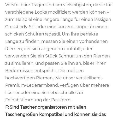
Verstellbare Träger sind am vielseitigsten, da sie für
verschiedene Looks modifiziert werden können –
zum Beispiel eine längere Länge für einen lässigen
Crossbody-Stil oder eine kürzere Länge für einen
schicken Schultertragestil. Um Ihre perfekte
Länge zu finden, messen Sie einen vorhandenen
Riemen, der sich angenehm anfühlt, oder
verwenden Sie ein Stück Schnur, um den Riemen
zu simulieren, und passen Sie ihn an, bis er Ihren
Bedürfnissen entspricht. Die meisten
hochwertigen Riemen, wie unser verstellbares
Premium-Lederarmband, verfügen über mehrere
Löcher oder eine Schiebeschnalle zur
Feinabstimmung der Passform.
F: Sind Taschenorganisatoren mit allen
Taschengrößen kompatibel und können sie das