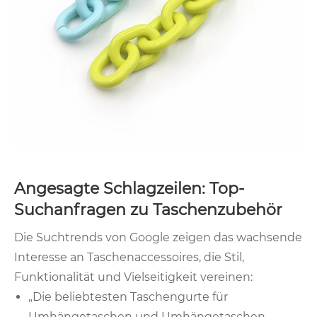
Angesagte Schlagzeilen: Top-
Suchanfragen zu Taschenzubehör
Die Suchtrends von Google zeigen das wachsende
Interesse an Taschenaccessoires, die Stil,
Funktionalität und Vielseitigkeit vereinen:
„Die beliebtesten Taschengurte für
Umhängetaschen und Umhängetaschen