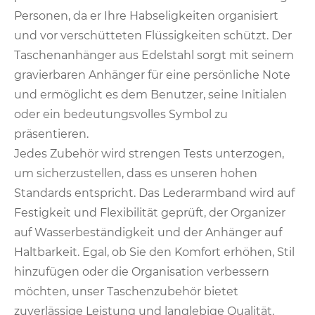
Personen, da er Ihre Habseligkeiten organisiert
und vor verschütteten Flüssigkeiten schützt. Der
Taschenanhänger aus Edelstahl sorgt mit seinem
gravierbaren Anhänger für eine persönliche Note
und ermöglicht es dem Benutzer, seine Initialen
oder ein bedeutungsvolles Symbol zu
präsentieren.
Jedes Zubehör wird strengen Tests unterzogen,
um sicherzustellen, dass es unseren hohen
Standards entspricht. Das Lederarmband wird auf
Festigkeit und Flexibilität geprüft, der Organizer
auf Wasserbeständigkeit und der Anhänger auf
Haltbarkeit. Egal, ob Sie den Komfort erhöhen, Stil
hinzufügen oder die Organisation verbessern
möchten, unser Taschenzubehör bietet
zuverlässige Leistung und langlebige Qualität.