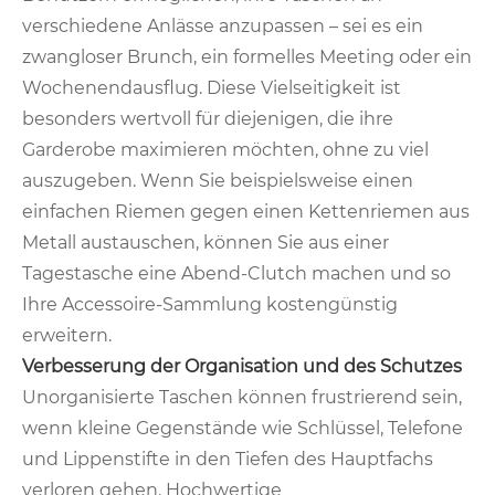
verschiedene Anlässe anzupassen – sei es ein
zwangloser Brunch, ein formelles Meeting oder ein
Wochenendausflug. Diese Vielseitigkeit ist
besonders wertvoll für diejenigen, die ihre
Garderobe maximieren möchten, ohne zu viel
auszugeben. Wenn Sie beispielsweise einen
einfachen Riemen gegen einen Kettenriemen aus
Metall austauschen, können Sie aus einer
Tagestasche eine Abend-Clutch machen und so
Ihre Accessoire-Sammlung kostengünstig
erweitern.
Verbesserung der Organisation und des Schutzes
Unorganisierte Taschen können frustrierend sein,
wenn kleine Gegenstände wie Schlüssel, Telefone
und Lippenstifte in den Tiefen des Hauptfachs
verloren gehen. Hochwertige