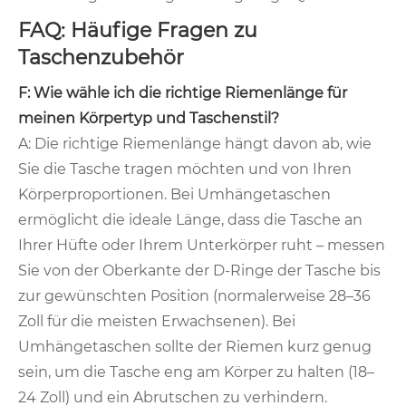
FAQ: Häufige Fragen zu
Taschenzubehör
F: Wie wähle ich die richtige Riemenlänge für
meinen Körpertyp und Taschenstil?
A: Die richtige Riemenlänge hängt davon ab, wie
Sie die Tasche tragen möchten und von Ihren
Körperproportionen. Bei Umhängetaschen
ermöglicht die ideale Länge, dass die Tasche an
Ihrer Hüfte oder Ihrem Unterkörper ruht – messen
Sie von der Oberkante der D-Ringe der Tasche bis
zur gewünschten Position (normalerweise 28–36
Zoll für die meisten Erwachsenen). Bei
Umhängetaschen sollte der Riemen kurz genug
sein, um die Tasche eng am Körper zu halten (18–
24 Zoll) und ein Abrutschen zu verhindern.