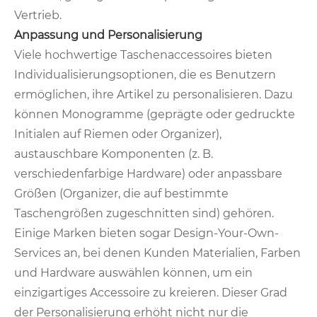
Vertrieb.
Anpassung und Personalisierung
Viele hochwertige Taschenaccessoires bieten
Individualisierungsoptionen, die es Benutzern
ermöglichen, ihre Artikel zu personalisieren. Dazu
können Monogramme (geprägte oder gedruckte
Initialen auf Riemen oder Organizer),
austauschbare Komponenten (z. B.
verschiedenfarbige Hardware) oder anpassbare
Größen (Organizer, die auf bestimmte
Taschengrößen zugeschnitten sind) gehören.
Einige Marken bieten sogar Design-Your-Own-
Services an, bei denen Kunden Materialien, Farben
und Hardware auswählen können, um ein
einzigartiges Accessoire zu kreieren. Dieser Grad
der Personalisierung erhöht nicht nur die