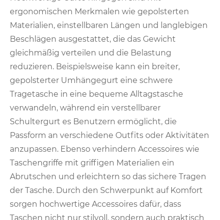
ergonomischen Merkmalen wie gepolsterten
Materialien, einstellbaren Längen und langlebigen
Beschlägen ausgestattet, die das Gewicht
gleichmäßig verteilen und die Belastung
reduzieren. Beispielsweise kann ein breiter,
gepolsterter Umhängegurt eine schwere
Tragetasche in eine bequeme Alltagstasche
verwandeln, während ein verstellbarer
Schultergurt es Benutzern ermöglicht, die
Passform an verschiedene Outfits oder Aktivitäten
anzupassen. Ebenso verhindern Accessoires wie
Taschengriffe mit griffigen Materialien ein
Abrutschen und erleichtern so das sichere Tragen
der Tasche. Durch den Schwerpunkt auf Komfort
sorgen hochwertige Accessoires dafür, dass
Taschen nicht nur stilvoll, sondern auch praktisch