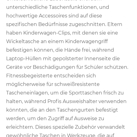
unterschiedliche Taschenfunktionen, und
hochwertige Accessoires sind auf diese
spezifischen Bedürfnisse zugeschnitten. Eltern
haben Kinderwagen-Clips, mit denen sie eine
Wickeltasche an einem Kinderwagengriff
befestigen können, die Hände frei, während
Laptop-Hüllen mit gepolsterter Innenseite die
Geräte vor Beschädigungen für Schüler schützen.
Fitnessbegeisterte entscheiden sich
möglicherweise für schweißresistente
Tascheneinlagen, um die Sporttaschen frisch zu
halten, während Profis Ausweishalter verwenden
könnten, die an den Taschengurten befestigt
werden, um den Zugriff auf Ausweise zu
erleichtern. Dieses spezielle Zubehör verwandelt
gewöhnliche Taschen in Werkzeuge, die auf