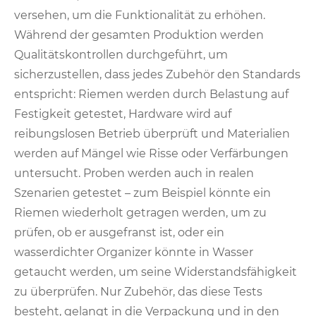
versehen, um die Funktionalität zu erhöhen.
Während der gesamten Produktion werden
Qualitätskontrollen durchgeführt, um
sicherzustellen, dass jedes Zubehör den Standards
entspricht: Riemen werden durch Belastung auf
Festigkeit getestet, Hardware wird auf
reibungslosen Betrieb überprüft und Materialien
werden auf Mängel wie Risse oder Verfärbungen
untersucht. Proben werden auch in realen
Szenarien getestet – zum Beispiel könnte ein
Riemen wiederholt getragen werden, um zu
prüfen, ob er ausgefranst ist, oder ein
wasserdichter Organizer könnte in Wasser
getaucht werden, um seine Widerstandsfähigkeit
zu überprüfen. Nur Zubehör, das diese Tests
besteht, gelangt in die Verpackung und in den