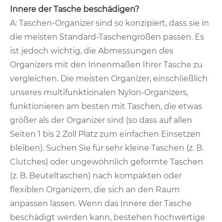
Innere der Tasche beschädigen?
A: Taschen-Organizer sind so konzipiert, dass sie in
die meisten Standard-Taschengrößen passen. Es
ist jedoch wichtig, die Abmessungen des
Organizers mit den Innenmaßen Ihrer Tasche zu
vergleichen. Die meisten Organizer, einschließlich
unseres multifunktionalen Nylon-Organizers,
funktionieren am besten mit Taschen, die etwas
größer als der Organizer sind (so dass auf allen
Seiten 1 bis 2 Zoll Platz zum einfachen Einsetzen
bleiben). Suchen Sie für sehr kleine Taschen (z. B.
Clutches) oder ungewöhnlich geformte Taschen
(z. B. Beuteltaschen) nach kompakten oder
flexiblen Organizern, die sich an den Raum
anpassen lassen. Wenn das Innere der Tasche
beschädigt werden kann, bestehen hochwertige