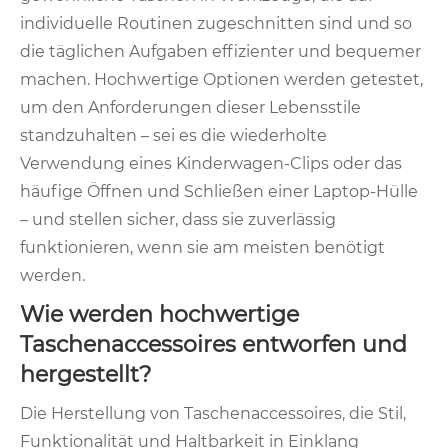
individuelle Routinen zugeschnitten sind und so
die täglichen Aufgaben effizienter und bequemer
machen. Hochwertige Optionen werden getestet,
um den Anforderungen dieser Lebensstile
standzuhalten – sei es die wiederholte
Verwendung eines Kinderwagen-Clips oder das
häufige Öffnen und Schließen einer Laptop-Hülle
– und stellen sicher, dass sie zuverlässig
funktionieren, wenn sie am meisten benötigt
werden.
Wie werden hochwertige
Taschenaccessoires entworfen und
hergestellt?
Die Herstellung von Taschenaccessoires, die Stil,
Funktionalität und Haltbarkeit in Einklang