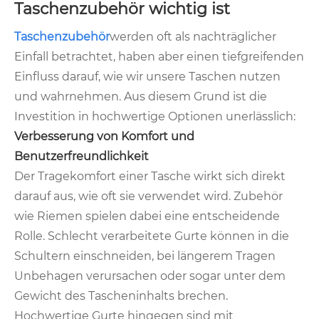
Taschenzubehör wichtig ist
Taschenzubehör
werden oft als nachträglicher
Einfall betrachtet, haben aber einen tiefgreifenden
Einfluss darauf, wie wir unsere Taschen nutzen
und wahrnehmen. Aus diesem Grund ist die
Investition in hochwertige Optionen unerlässlich:
Verbesserung von Komfort und
Benutzerfreundlichkeit
Der Tragekomfort einer Tasche wirkt sich direkt
darauf aus, wie oft sie verwendet wird. Zubehör
wie Riemen spielen dabei eine entscheidende
Rolle. Schlecht verarbeitete Gurte können in die
Schultern einschneiden, bei längerem Tragen
Unbehagen verursachen oder sogar unter dem
Gewicht des Tascheninhalts brechen.
Hochwertige Gurte hingegen sind mit