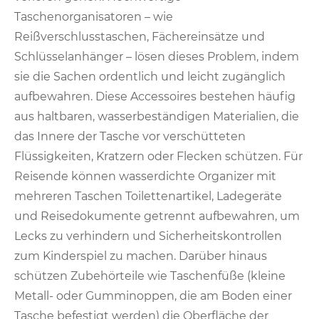
Taschenorganisatoren – wie
Reißverschlusstaschen, Fächereinsätze und
Schlüsselanhänger – lösen dieses Problem, indem
sie die Sachen ordentlich und leicht zugänglich
aufbewahren. Diese Accessoires bestehen häufig
aus haltbaren, wasserbeständigen Materialien, die
das Innere der Tasche vor verschütteten
Flüssigkeiten, Kratzern oder Flecken schützen. Für
Reisende können wasserdichte Organizer mit
mehreren Taschen Toilettenartikel, Ladegeräte
und Reisedokumente getrennt aufbewahren, um
Lecks zu verhindern und Sicherheitskontrollen
zum Kinderspiel zu machen. Darüber hinaus
schützen Zubehörteile wie Taschenfüße (kleine
Metall- oder Gumminoppen, die am Boden einer
Tasche befestigt werden) die Oberfläche der