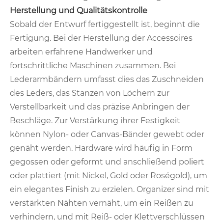
Herstellung und Qualitätskontrolle
Sobald der Entwurf fertiggestellt ist, beginnt die
Fertigung. Bei der Herstellung der Accessoires
arbeiten erfahrene Handwerker und
fortschrittliche Maschinen zusammen. Bei
Lederarmbändern umfasst dies das Zuschneiden
des Leders, das Stanzen von Löchern zur
Verstellbarkeit und das präzise Anbringen der
Beschläge. Zur Verstärkung ihrer Festigkeit
können Nylon- oder Canvas-Bänder gewebt oder
genäht werden. Hardware wird häufig in Form
gegossen oder geformt und anschließend poliert
oder plattiert (mit Nickel, Gold oder Roségold), um
ein elegantes Finish zu erzielen. Organizer sind mit
verstärkten Nähten vernäht, um ein Reißen zu
verhindern, und mit Reiß- oder Klettverschlüssen