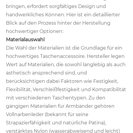
bringen, erfordert sorgfältiges Design und
handwerkliches Können. Hier ist ein detaillierter
Blick auf den Prozess hinter der Herstellung
hochwertiger Optionen:
Materialauswahl
Die Wahl der Materialien ist die Grundlage für ein
hochwertiges Taschenaccessoire. Hersteller legen
Wert auf Materialien, die sowohl langlebig als auch
ästhetisch ansprechend sind, und
berücksichtigen dabei Faktoren wie Festigkeit,
Flexibilität, Verschleißfestigkeit und Kompatibilität
mit verschiedenen Taschentypen. Zu den
gängigen Materialien für Armbänder gehören
Vollnarbenleder (bekannt für seine
Strapazierfähigkeit und natürliche Patina),
verstärktes Nylon (wasserabweisend und leicht)