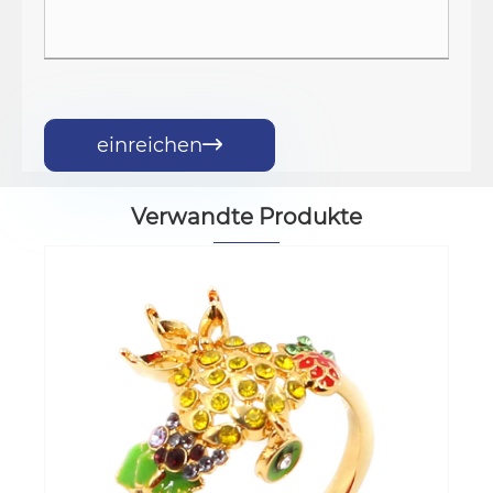
einreichen

Verwandte Produkte