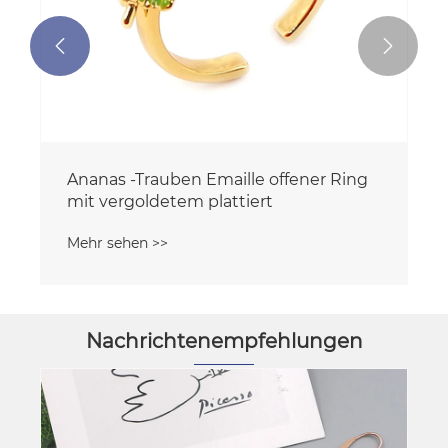


Ananas -Trauben Emaille offener Ring
mit vergoldetem plattiert
Mehr sehen >>
Nachrichtenempfehlungen