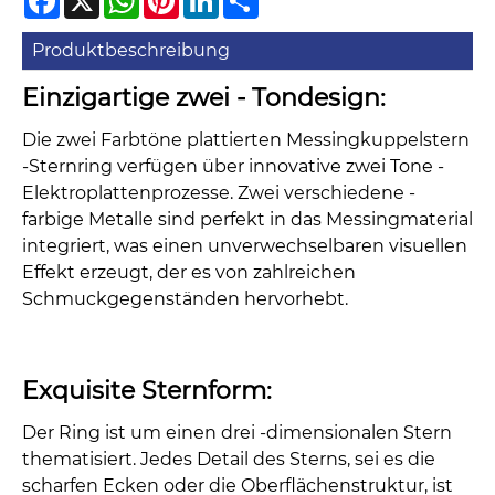
Produktbeschreibung
Einzigartige zwei - Tondesign:
Die zwei Farbtöne plattierten Messingkuppelstern
-Sternring verfügen über innovative zwei Tone -
Elektroplattenprozesse. Zwei verschiedene -
farbige Metalle sind perfekt in das Messingmaterial
integriert, was einen unverwechselbaren visuellen
Effekt erzeugt, der es von zahlreichen
Schmuckgegenständen hervorhebt.
Exquisite Sternform:
Der Ring ist um einen drei -dimensionalen Stern
thematisiert. Jedes Detail des Sterns, sei es die
scharfen Ecken oder die Oberflächenstruktur, ist