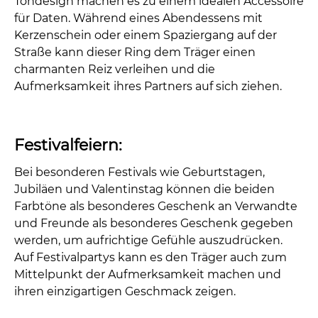
Tondesign machen es zu einem idealen Accessoire
für Daten. Während eines Abendessens mit
Kerzenschein oder einem Spaziergang auf der
Straße kann dieser Ring dem Träger einen
charmanten Reiz verleihen und die
Aufmerksamkeit ihres Partners auf sich ziehen.
Festivalfeiern:
Bei besonderen Festivals wie Geburtstagen,
Jubiläen und Valentinstag können die beiden
Farbtöne als besonderes Geschenk an Verwandte
und Freunde als besonderes Geschenk gegeben
werden, um aufrichtige Gefühle auszudrücken.
Auf Festivalpartys kann es den Träger auch zum
Mittelpunkt der Aufmerksamkeit machen und
ihren einzigartigen Geschmack zeigen.