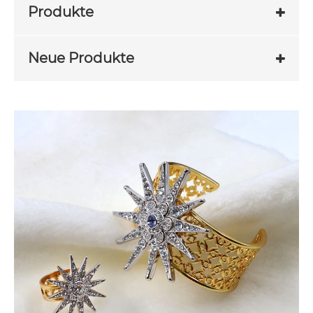
Produkte
Neue Produkte