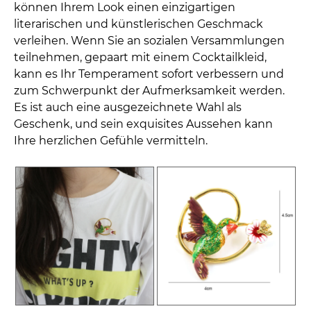
können Ihrem Look einen einzigartigen
literarischen und künstlerischen Geschmack
verleihen. Wenn Sie an sozialen Versammlungen
teilnehmen, gepaart mit einem Cocktailkleid,
kann es Ihr Temperament sofort verbessern und
zum Schwerpunkt der Aufmerksamkeit werden.
Es ist auch eine ausgezeichnete Wahl als
Geschenk, und sein exquisites Aussehen kann
Ihre herzlichen Gefühle vermitteln.