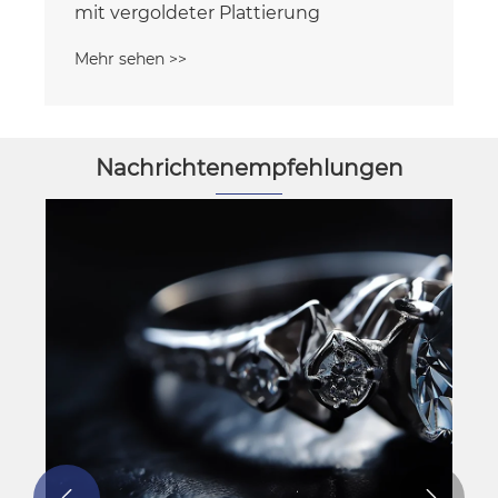
mit vergoldeter Plattierung
Mehr sehen >>
Nachrichtenempfehlungen