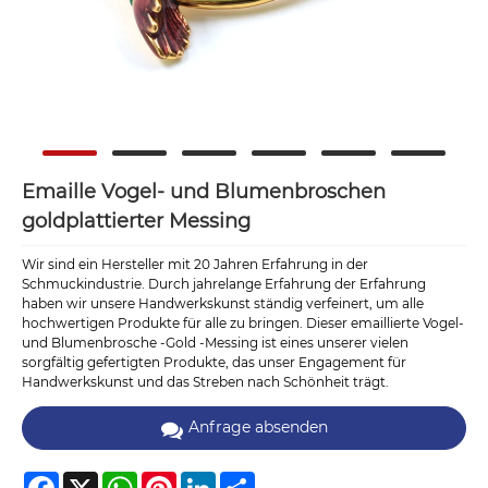
Emaille Vogel- und Blumenbroschen
goldplattierter Messing
Wir sind ein Hersteller mit 20 Jahren Erfahrung in der
Schmuckindustrie. Durch jahrelange Erfahrung der Erfahrung
haben wir unsere Handwerkskunst ständig verfeinert, um alle
hochwertigen Produkte für alle zu bringen. Dieser emaillierte Vogel-
und Blumenbrosche -Gold -Messing ist eines unserer vielen
sorgfältig gefertigten Produkte, das unser Engagement für
Handwerkskunst und das Streben nach Schönheit trägt.
Anfrage absenden
Facebook
X
WhatsApp
Pinterest
LinkedIn
Share