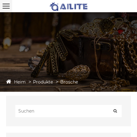
Heim
Produkte
Brosche