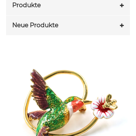
Produkte
Neue Produkte