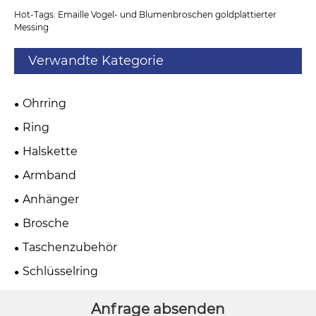
Hot-Tags: Emaille Vogel- und Blumenbroschen goldplattierter
Messing
Verwandte Kategorie
Ohrring
Ring
Halskette
Armband
Anhänger
Brosche
Taschenzubehör
Schlüsselring
Anfrage absenden