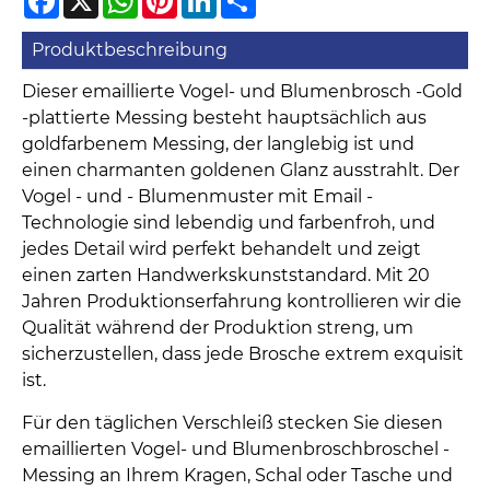
Produktbeschreibung
Dieser emaillierte Vogel- und Blumenbrosch -Gold
-plattierte Messing besteht hauptsächlich aus
goldfarbenem Messing, der langlebig ist und
einen charmanten goldenen Glanz ausstrahlt. Der
Vogel - und - Blumenmuster mit Email -
Technologie sind lebendig und farbenfroh, und
jedes Detail wird perfekt behandelt und zeigt
einen zarten Handwerkskunststandard. Mit 20
Jahren Produktionserfahrung kontrollieren wir die
Qualität während der Produktion streng, um
sicherzustellen, dass jede Brosche extrem exquisit
ist.
Für den täglichen Verschleiß stecken Sie diesen
emaillierten Vogel- und Blumenbroschbroschel -
Messing an Ihrem Kragen, Schal oder Tasche und