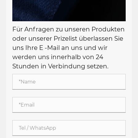
Für Anfragen zu unseren Produkten
oder unserer Prizelist überlassen Sie
uns Ihre E -Mail an uns und wir
werden uns innerhalb von 24
Stunden in Verbindung setzen.