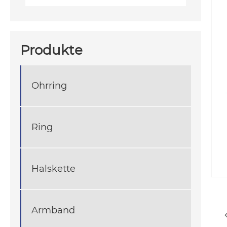
Produkte
Ohrring
Ring
Halskette
Armband