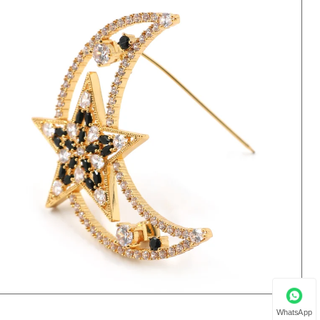
WhatsApp