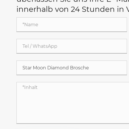
innerhalb von 24 Stunden in 