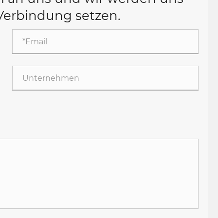
Verbindung setzen.