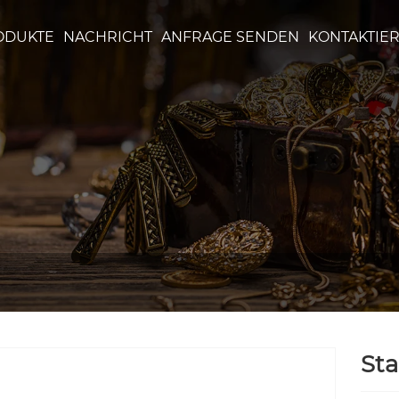
ODUKTE
NACHRICHT
ANFRAGE SENDEN
KONTAKTIER
St