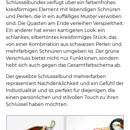
Schlüsselbundes verfügt über ein farbenfrohes
kreisförmiges Element mit lebendigen Schnüren
und Perlen, die in ein auffälliges Muster verwoben
sind. Die Quasten am Ende verleihen Verspieltheit.
Ein anderer hat einen kantigeren Look: ein
schlankes, silbertöntes kreisförmiges Stück, das
von einer Kombination aus schwarzen Perlen und
mehrfarbigen Schnüren umgeben ist. Der grüne
Verschluss bietet nicht nur Funktionen, sondern
hebt sich auch gegen das Gesamtfarbschema ab.
Der gewebte Schlüsselbund mehrerfarben
repräsentiert Nachdenklichkeit und ein Gefühl der
Individualität und ist perfekt für diejenigen, die
einen persönlichen und stilvollen Touch zu ihren
Schlüssel haben möchten.