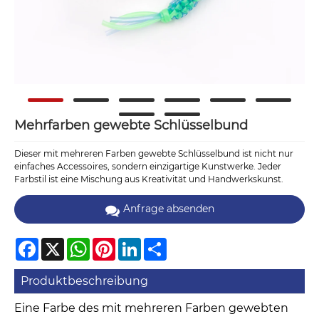
Mehrfarben gewebte Schlüsselbund
Dieser mit mehreren Farben gewebte Schlüsselbund ist nicht nur
einfaches Accessoires, sondern einzigartige Kunstwerke. Jeder
Farbstil ist eine Mischung aus Kreativität und Handwerkskunst.
Anfrage absenden
Facebook
X
WhatsApp
Pinterest
LinkedIn
Share
Produktbeschreibung
Eine Farbe des mit mehreren Farben gewebten