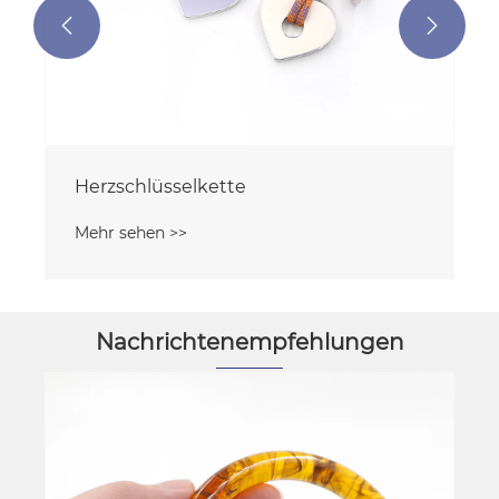


Herzschlüsselkette
Mehr sehen >>
Nachrichtenempfehlungen