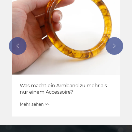


Was macht ein Armband zu mehr als
nur einem Accessoire?
Mehr sehen >>