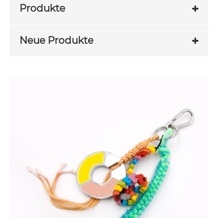
Produkte
Neue Produkte