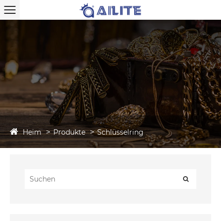
Heim
Produkte
Schlüsselring