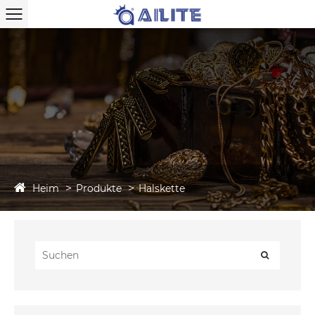
Heim
Produkte
Halskette