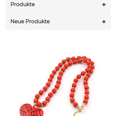
Produkte
Neue Produkte