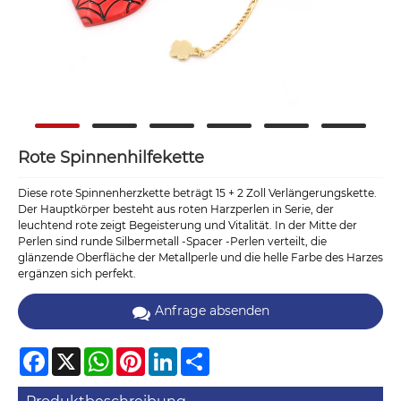
Rote Spinnenhilfekette
Diese rote Spinnenherzkette beträgt 15 + 2 Zoll Verlängerungskette.
Der Hauptkörper besteht aus roten Harzperlen in Serie, der
leuchtend rote zeigt Begeisterung und Vitalität. In der Mitte der
Perlen sind runde Silbermetall -Spacer -Perlen verteilt, die
glänzende Oberfläche der Metallperle und die helle Farbe des Harzes
ergänzen sich perfekt.
Anfrage absenden
Facebook
X
WhatsApp
Pinterest
LinkedIn
Share