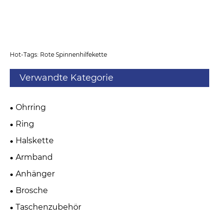
Hot-Tags: Rote Spinnenhilfekette
Verwandte Kategorie
Ohrring
Ring
Halskette
Armband
Anhänger
Brosche
Taschenzubehör