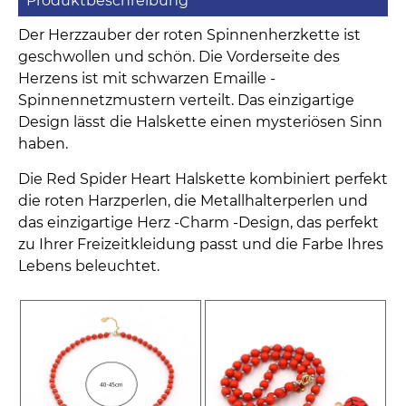
Produktbeschreibung
Der Herzzauber der roten Spinnenherzkette ist
geschwollen und schön. Die Vorderseite des
Herzens ist mit schwarzen Emaille -
Spinnennetzmustern verteilt. Das einzigartige
Design lässt die Halskette einen mysteriösen Sinn
haben.
Die Red Spider Heart Halskette kombiniert perfekt
die roten Harzperlen, die Metallhalterperlen und
das einzigartige Herz -Charm -Design, das perfekt
zu Ihrer Freizeitkleidung passt und die Farbe Ihres
Lebens beleuchtet.