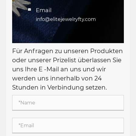
Email

info@elitejewelryfty.com
Für Anfragen zu unseren Produkten
oder unserer Prizelist überlassen Sie
uns Ihre E -Mail an uns und wir
werden uns innerhalb von 24
Stunden in Verbindung setzen.